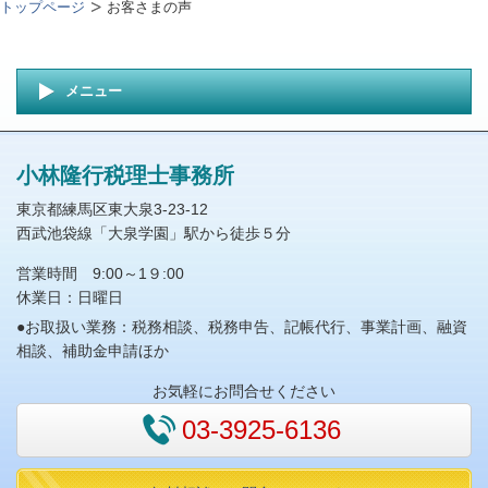
トップページ
お客さまの声
メニュー
小林隆行税理士事務所
東京都練馬区東大泉3-23-12
西武池袋線「大泉学園」駅から徒歩５分
営業時間 9:00～1９:00
休業日：日曜日
●お取扱い業務：税務相談、税務申告、記帳代行、事業計画、融資
相談、補助金申請ほか
お気軽にお問合せください
03-3925-6136