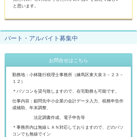
と思います。
パート・アルバイト募集中
お問合せはこちら
勤務地：小林隆行税理士事務所（練馬区東大泉３－２３－
１２）
＊パソコンを貸与致しますので、在宅勤務も可能です。
仕事内容：顧問先中小企業の会計データ入力、税務申告作
成補助、年末調整、
法定調書作成、電子申告等
＊事務所内は無線ＬＡＮ対応しておりますので、どのパソ
コンでも無線でイン