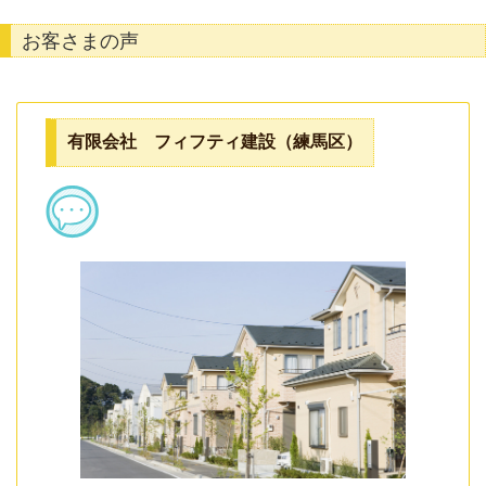
お客さまの声
有限会社 フィフティ建設（練馬区）