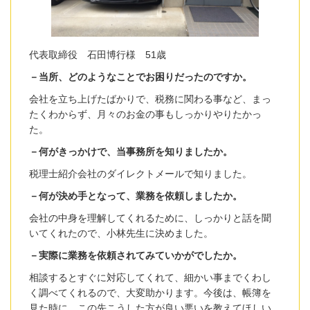
代表取締役 石田博行様 51歳
－当所、どのようなことでお困りだったのですか。
会社を立ち上げたばかりで、税務に関わる事など、まっ
たくわからず、月々のお金の事もしっかりやりたかっ
た。
－何がきっかけで、当事務所を知りましたか。
税理士紹介会社のダイレクトメールで知りました。
－何が決め手となって、業務を依頼しましたか。
会社の中身を理解してくれるために、しっかりと話を聞
いてくれたので、小林先生に決めました。
－実際に業務を依頼されてみていかがでしたか。
相談するとすぐに対応してくれて、細かい事までくわし
く調べてくれるので、大変助かります。今後は、帳簿を
見た時に、この先こうした方が良い悪いを教えてほしい