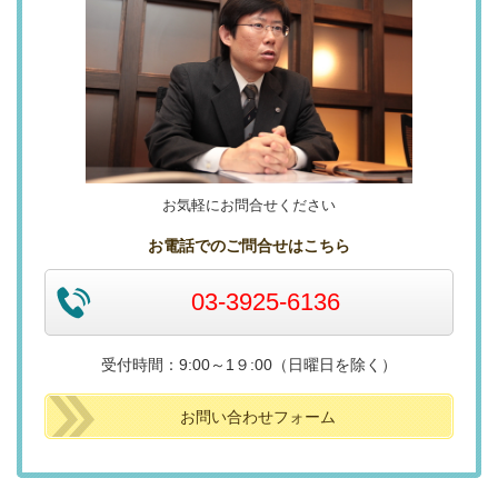
お気軽にお問合せください
お電話でのご問合せはこちら
03-3925-6136
受付時間：9:00～1９:00（日曜日を除く）
お問い合わせフォーム