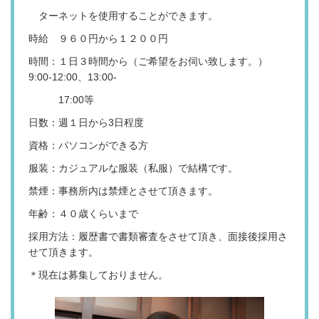
ターネットを使用することができます。
時給 ９６０円から１２００円
時間：１日３時間から（ご希望をお伺い致します。）
9:00-12:00、13:00-
17:00等
日数：週１日から3日程度
資格：パソコンができる方
服装：カジュアルな服装（私服）で結構です。
禁煙：事務所内は禁煙とさせて頂きます。
年齢：４０歳くらいまで
採用方法：履歴書で書類審査をさせて頂き、面接後採用さ
せて頂きます。
＊現在は募集しておりません。