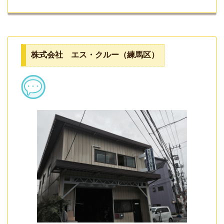
株式会社 エス・クルー（練馬区）