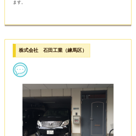
ます。
株式会社 石田工業（練馬区）