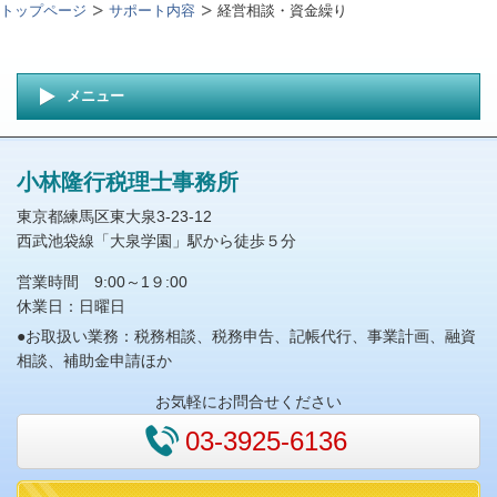
トップページ
サポート内容
経営相談・資金繰り
メニュー
小林隆行税理士事務所
東京都練馬区東大泉3-23-12
西武池袋線「大泉学園」駅から徒歩５分
営業時間 9:00～1９:00
休業日：日曜日
●お取扱い業務：税務相談、税務申告、記帳代行、事業計画、融資
相談、補助金申請ほか
お気軽にお問合せください
03-3925-6136