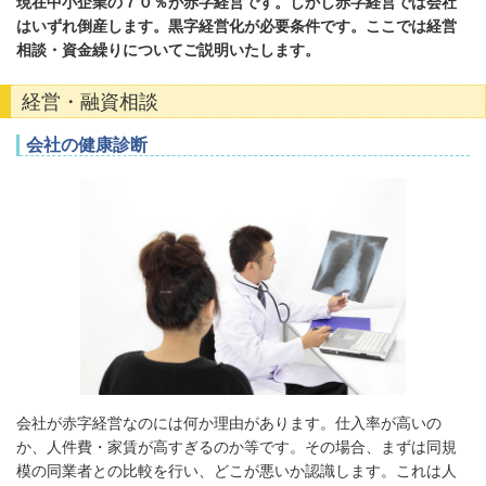
現在中小企業の７０％が赤字経営です。しかし赤字経営では会社
はいずれ倒産します。黒字経営化が必要条件です。ここでは経営
相談・資金繰りについてご説明いたします。
経営・融資相談
会社の健康診断
会社が赤字経営なのには何か理由があります。仕入率が高いの
か、人件費・家賃が高すぎるのか等です。その場合、まずは同規
模の同業者との比較を行い、どこが悪いか認識します。これは人