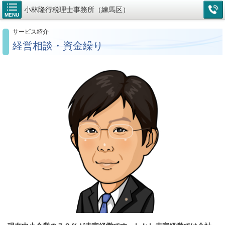
小林隆行税理士事務所（練馬区）
MENU
サービス紹介
経営相談・資金繰り