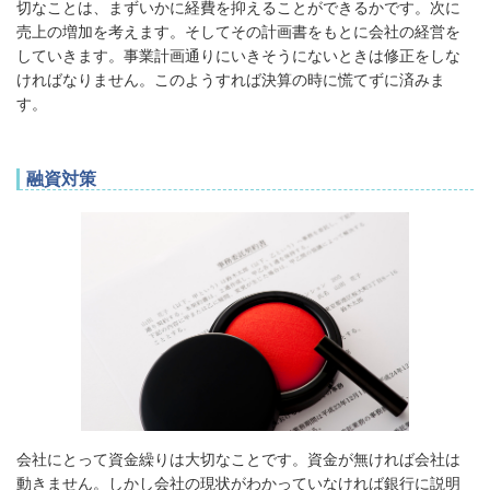
切なことは、まずいかに経費を抑えることができるかです。次に
売上の増加を考えます。そしてその計画書をもとに会社の経営を
していきます。事業計画通りにいきそうにないときは修正をしな
ければなりません。このようすれば決算の時に慌てずに済みま
す。
融資対策
会社にとって資金繰りは大切なことです。資金が無ければ会社は
動きません。しかし会社の現状がわかっていなければ銀行に説明