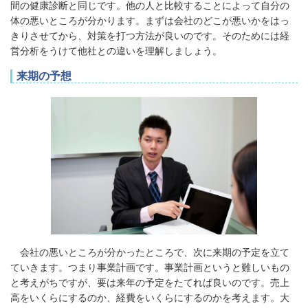
間の健康診断と同じです。他の人と比較することによって自分の
体の悪いところが分かります。まずは会社のどこが悪いかをはっ
きりさせてから、対策を打つ方法が良いのです。そのためには経
営分析をうけて他社との違いを理解しましょう。
来期の予想
会社の悪いところが分かったところで、次に来期の予定を立て
ていきます。つまり事業計画です。事業計画というと難しいもの
と考えがちですが、要は来年の予定をたてれば良いのです。売上
高をいくらにするのか、経費をいくらにするのかを考えます。大