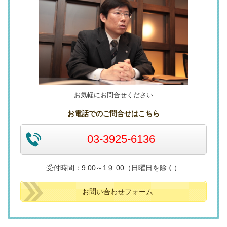
お気軽にお問合せください
お電話でのご問合せはこちら
03-3925-6136
受付時間：9:00～1９:00（日曜日を除く）
お問い合わせフォーム