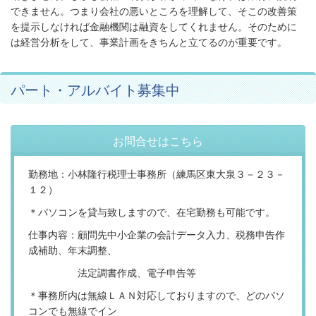
できません。つまり会社の悪いところを理解して、そこの改善策
を提示しなければ金融機関は融資をしてくれません。そのために
は経営分析をして、事業計画をきちんと立てるのが重要です。
パート・アルバイト募集中
お問合せはこちら
勤務地：小林隆行税理士事務所（練馬区東大泉３－２３－
１２）
＊パソコンを貸与致しますので、在宅勤務も可能です。
仕事内容：顧問先中小企業の会計データ入力、税務申告作
成補助、年末調整、
法定調書作成、電子申告等
＊事務所内は無線ＬＡＮ対応しておりますので、どのパソ
コンでも無線でイン