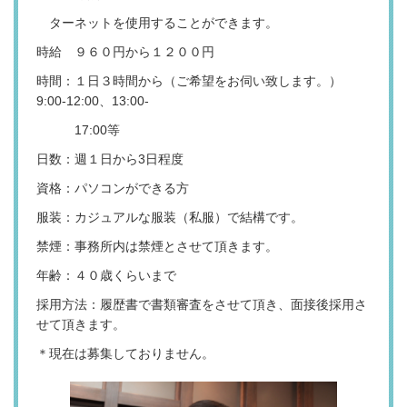
ターネットを使用することができます。
時給 ９６０円から１２００円
時間：１日３時間から（ご希望をお伺い致します。）
9:00-12:00、13:00-
17:00等
日数：週１日から3日程度
資格：パソコンができる方
服装：カジュアルな服装（私服）で結構です。
禁煙：事務所内は禁煙とさせて頂きます。
年齢：４０歳くらいまで
採用方法：履歴書で書類審査をさせて頂き、面接後採用さ
せて頂きます。
＊現在は募集しておりません。