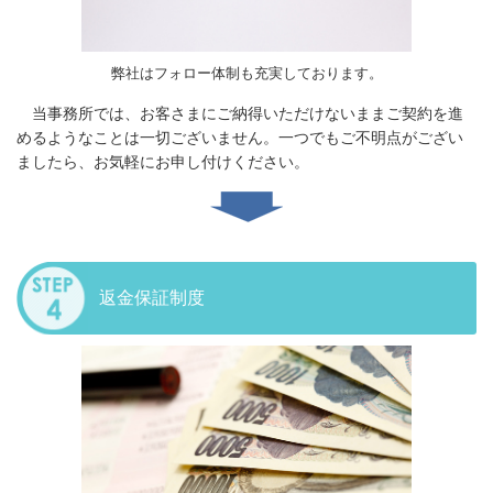
弊社はフォロー体制も充実しております。
当事務所では、お客さまにご納得いただけないままご契約を進
めるようなことは一切ございません。一つでもご不明点がござい
ましたら、お気軽にお申し付けください。
返金保証制度