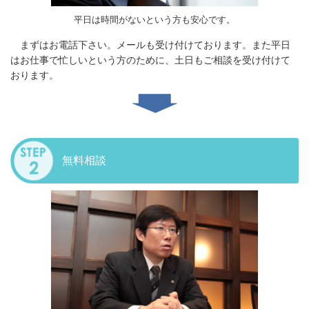
平日は時間がないという方も安心です。
まずはお電話下さい。メールも受け付けております。また平日
はお仕事で忙しいという方のために、土日もご相談を受け付けて
おります。
無料相談