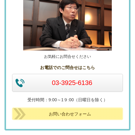
お気軽にお問合せください
お電話でのご問合せはこちら
03-3925-6136
受付時間：9:00～1９:00（日曜日を除く）
お問い合わせフォーム