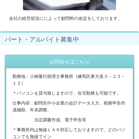
会社の経営状況にによって顧問料の改定をしております。
パート・アルバイト募集中
お問合せはこちら
勤務地：小林隆行税理士事務所（練馬区東大泉３－２３－
１２）
＊パソコンを貸与致しますので、在宅勤務も可能です。
仕事内容：顧問先中小企業の会計データ入力、税務申告作
成補助、年末調整、
法定調書作成、電子申告等
＊事務所内は無線ＬＡＮ対応しておりますので、どのパソ
コンでも無線でイン