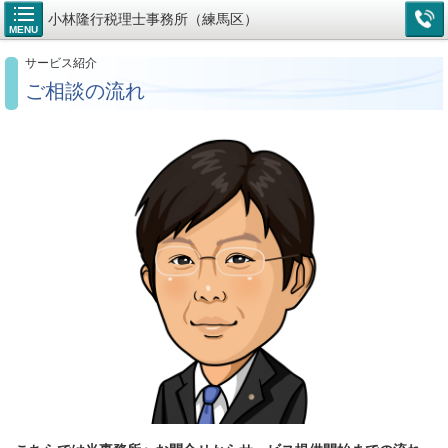
小林隆行税理士事務所（練馬区）
MENU
サービス紹介
ご相談の流れ