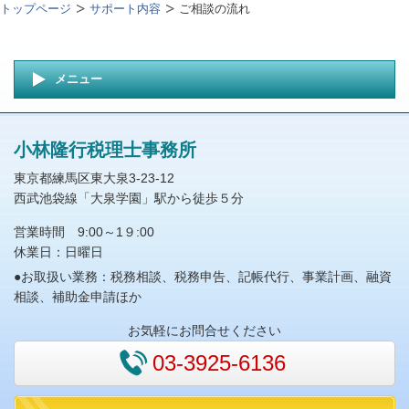
トップページ
サポート内容
ご相談の流れ
メニュー
小林隆行税理士事務所
東京都練馬区東大泉3-23-12
西武池袋線「大泉学園」駅から徒歩５分
営業時間 9:00～1９:00
休業日：日曜日
●お取扱い業務：税務相談、税務申告、記帳代行、事業計画、融資
相談、補助金申請ほか
お気軽にお問合せください
03-3925-6136