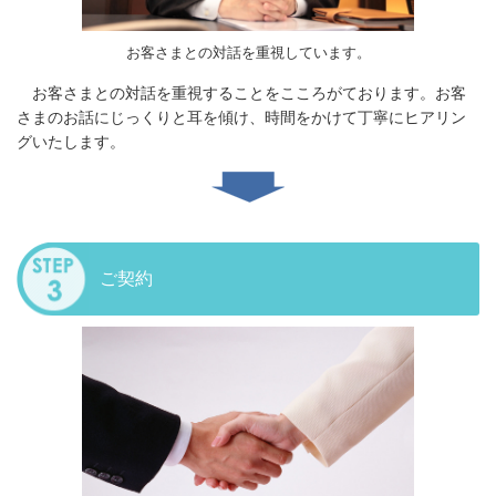
お客さまとの対話を重視しています。
お客さまとの対話を重視することをこころがております。お客
さまのお話にじっくりと耳を傾け、時間をかけて丁寧にヒアリン
グいたします。
ご契約