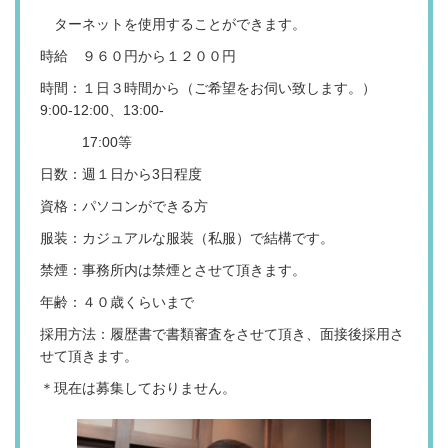
ターネットを使用することができます。
時給 ９６０円から１２００円
時間：１日３時間から（ご希望をお伺い致します。）
9:00-12:00、13:00-
17:00等
日数：週１日から3日程度
資格：パソコンができる方
服装：カジュアルな服装（私服）で結構です。
禁煙：事務所内は禁煙とさせて頂きます。
年齢：４０歳くらいまで
採用方法：履歴書で書類審査をさせて頂き、面接後採用さ
せて頂きます。
＊現在は募集しておりません。