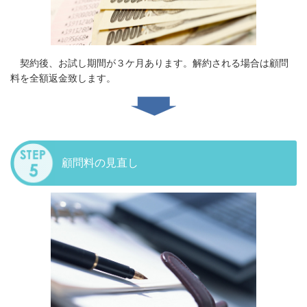
契約後、お試し期間が３ケ月あります。解約される場合は顧問
料を全額返金致します。
顧問料の見直し