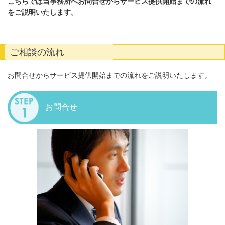
こちらでは当事務所へお問合せからサービス提供開始までの流れ
をご説明いたします。
ご相談の流れ
お問合せからサービス提供開始までの流れをご説明いたします。
お問合せ