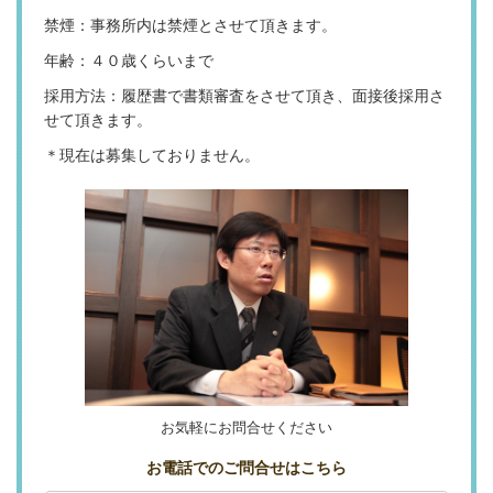
禁煙：事務所内は禁煙とさせて頂きます。
年齢：４０歳くらいまで
採用方法：履歴書で書類審査をさせて頂き、面接後採用さ
せて頂きます。
＊現在は募集しておりません。
お気軽にお問合せください
お電話でのご問合せはこちら