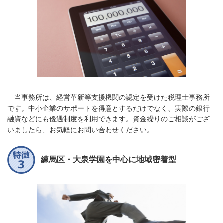
当事務所は、経営革新等支援機関の認定を受けた税理士事務所
です。中小企業のサポートを得意とするだけでなく、実際の銀行
融資などにも優遇制度を利用できます。資金繰りのご相談がござ
いましたら、お気軽にお問い合わせください。
練馬区・大泉学園を中心に地域密着型