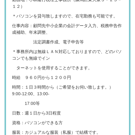
１２）
＊パソコンを貸与致しますので、在宅勤務も可能です。
仕事内容：顧問先中小企業の会計データ入力、税務申告作
成補助、年末調整、
法定調書作成、電子申告等
＊事務所内は無線ＬＡＮ対応しておりますので、どのパソ
コンでも無線でイン
ターネットを使用することができます。
時給 ９６０円から１２００円
時間：１日３時間から（ご希望をお伺い致します。）
9:00-12:00、13:00-
17:00等
日数：週１日から3日程度
資格：パソコンができる方
服装：カジュアルな服装（私服）で結構です。