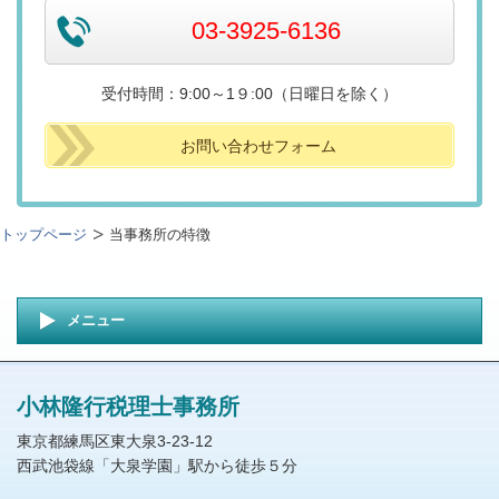
03-3925-6136
受付時間：9:00～1９:00（日曜日を除く）
お問い合わせフォーム
トップページ
当事務所の特徴
メニュー
小林隆行税理士事務所
東京都練馬区東大泉3-23-12
西武池袋線「大泉学園」駅から徒歩５分