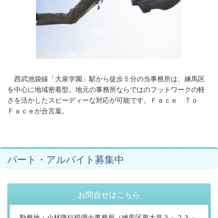
西武池袋線「大泉学園」駅から徒歩５分の当事務所は、練馬区
を中心に地域密着型。地元の事務所ならではのフットワークの軽
さを活かしたスピーディーな対応が可能です。Ｆａｃｅ Ｔｏ
Ｆａｃｅが合言葉。
パート・アルバイト募集中
お問合せはこちら
勤務地：小林隆行税理士事務所（練馬区東大泉３－２３－