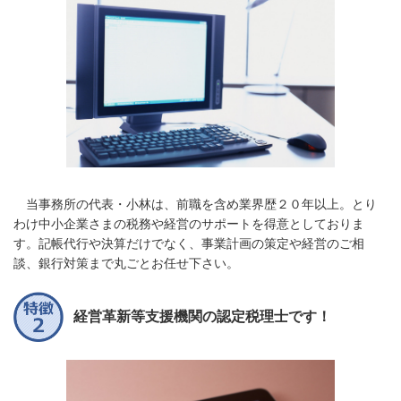
当事務所の代表・小林は、前職を含め業界歴２０年以上。とり
わけ中小企業さまの税務や経営のサポートを得意としておりま
す。記帳代行や決算だけでなく、事業計画の策定や経営のご相
談、銀行対策まで丸ごとお任せ下さい。
経営革新等支援機関の認定税理士です！