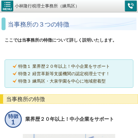
小林隆行税理士事務所（練馬区）
MENU
当事務所の３つの特徴
ここでは当事務所の特徴について詳しく説明いたします。
特徴１ 業界歴２０年以上！中小企業をサポート
特徴２ 経営革新等支援機関の認定税理士です！
特徴３ 練馬区・大泉学園を中心に地域密着型
当事務所の特徴
業界歴２０年以上！中小企業をサポート