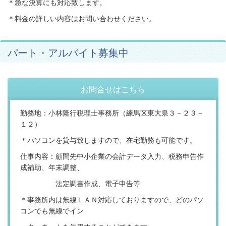
＊急な決算にも対応致します。
＊料金の詳しい内容はお問い合わせください。
パート・アルバイト募集中
お問合せはこちら
勤務地：小林隆行税理士事務所（練馬区東大泉３－２３－
１２）
＊パソコンを貸与致しますので、在宅勤務も可能です。
仕事内容：顧問先中小企業の会計データ入力、税務申告作
成補助、年末調整、
法定調書作成、電子申告等
＊事務所内は無線ＬＡＮ対応しておりますので、どのパソ
コンでも無線でイン