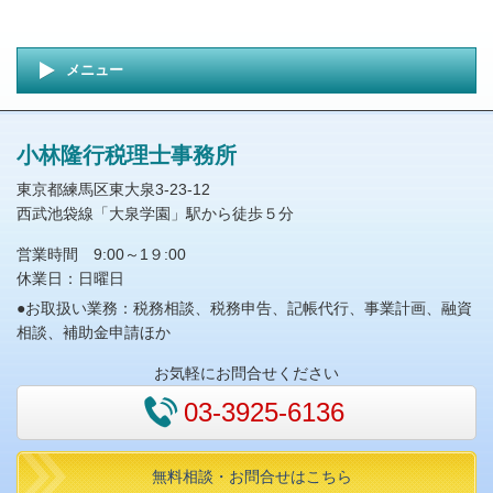
メニュー
小林隆行税理士事務所
東京都練馬区東大泉3-23-12
西武池袋線「大泉学園」駅から徒歩５分
営業時間 9:00～1９:00
休業日：日曜日
●お取扱い業務：税務相談、税務申告、記帳代行、事業計画、融資
相談、補助金申請ほか
お気軽にお問合せください
03-3925-6136
無料相談・お問合せはこちら