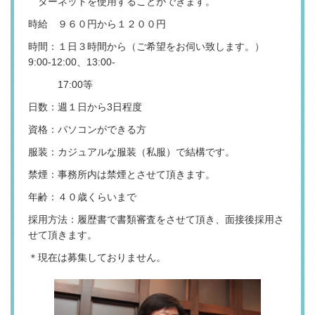
ターネットを使用することができます。
時給 ９６０円から１２００円
時間：１日３時間から（ご希望をお伺い致します。）
9:00-12:00、13:00-
17:00等
日数：週１日から3日程度
資格：パソコンができる方
服装：カジュアルな服装（私服）で結構です。
禁煙：事務所内は禁煙とさせて頂きます。
年齢：４０歳くらいまで
採用方法：履歴書で書類審査をさせて頂き、面接後採用さ
せて頂きます。
＊現在は募集しておりません。