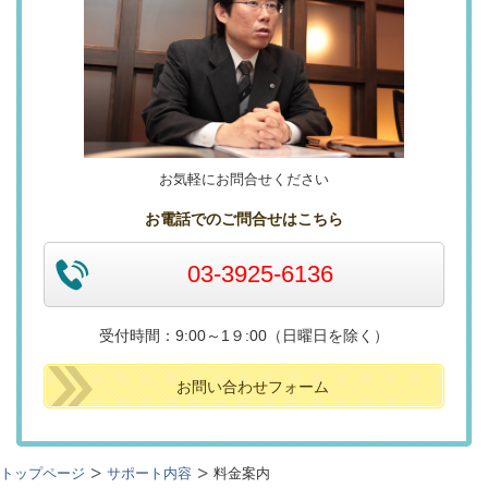
お気軽にお問合せください
お電話でのご問合せはこちら
03-3925-6136
受付時間：9:00～1９:00（日曜日を除く）
お問い合わせフォーム
トップページ
サポート内容
料金案内